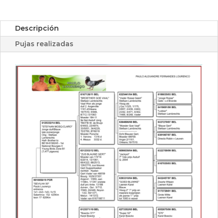
Descripción
Pujas realizadas