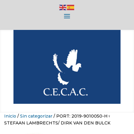
Inicio
/
Sin categorizar
/ PORT: 2019-9010050-H♀
STEFAAN LAMBRECHTS/ DIRK VAN DEN BULCK