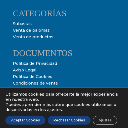
CATEGORÍAS
Subastas
Venta de palomas
Venta de productos
DOCUMENTOS
Política de Privacidad
Aviso Legal
Política de Cookies
Condiciones de venta
Condiciones de subasta
Utilizamos cookies para ofrecerte la mejor experiencia
en nuestra web.
Puedes aprender más sobre qué cookies utilizamos o
desactivarlas en los ajustes.
Aceptar Cookies
Rechazar Cookies
Ajustes
Powered by
Ultimate Auction Pro