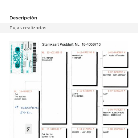
Descripción
Pujas realizadas