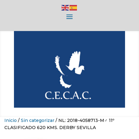
Inicio
/
Sin categorizar
/ NL: 2018-4058713-M♂ 11º
CLASIFICADO 620 KMS. DERBY SEVILLA