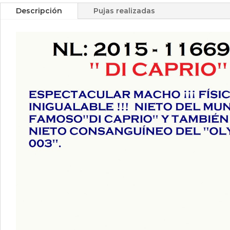
Descripción
Pujas realizadas