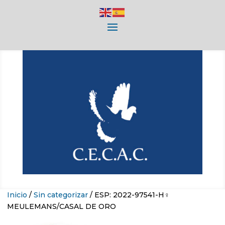
Inicio
/
Sin categorizar
/ ESP: 2022-97541-H♀
MEULEMANS/CASAL DE ORO