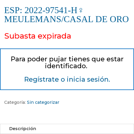
ESP: 2022-97541-H♀
MEULEMANS/CASAL DE ORO
Subasta expirada
Para poder pujar tienes que estar
identificado.
Regístrate o inicia sesión.
Categoría:
Sin categorizar
Descripción