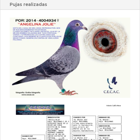
Pujas realizadas