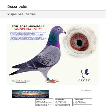
Descripción
Pujas realizadas