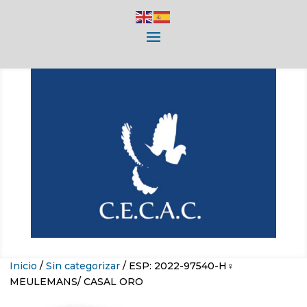
Inicio
/
Sin categorizar
/ ESP: 2022-97540-H♀
MEULEMANS/ CASAL ORO