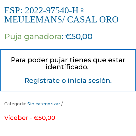
ESP: 2022-97540-H♀
MEULEMANS/ CASAL ORO
Puja ganadora
:
€
50,00
Para poder pujar tienes que estar
identificado.
Regístrate o inicia sesión.
Categoría:
Sin categorizar
Viceber -
€
50,00