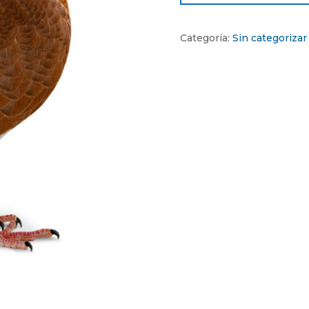
Categoría:
Sin categorizar