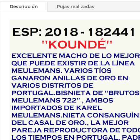
Descripción
Pujas realizadas