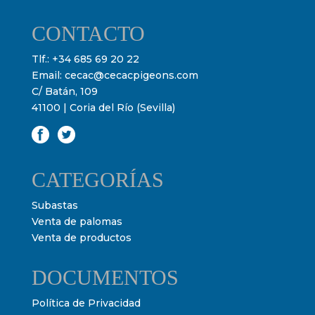
CONTACTO
Tlf.:
+34 685 69 20 22
Email:
cecac@cecacpigeons.com
C/ Batán, 109
41100 | Coria del Río (Sevilla)
CATEGORÍAS
Subastas
Venta de palomas
Venta de productos
DOCUMENTOS
Política de Privacidad