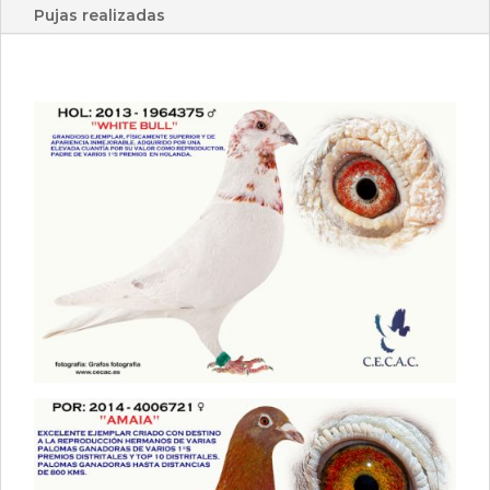
Pujas realizadas