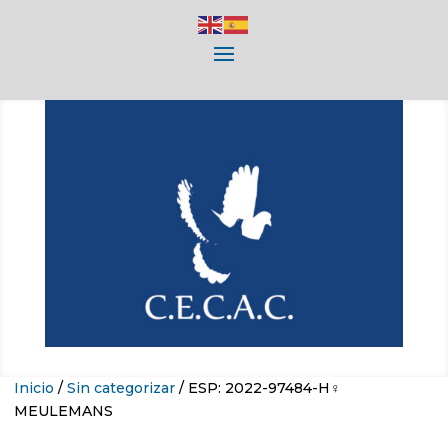
Inicio
/
Sin categorizar
/ ESP: 2022-97484-H♀
MEULEMANS