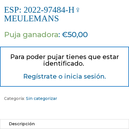
ESP: 2022-97484-H♀
MEULEMANS
Puja ganadora
:
€
50,00
Para poder pujar tienes que estar
identificado.
Regístrate o inicia sesión.
Categoría:
Sin categorizar
Descripción