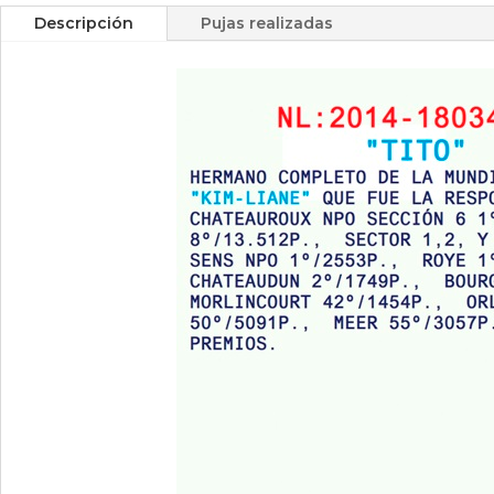
Descripción
Pujas realizadas