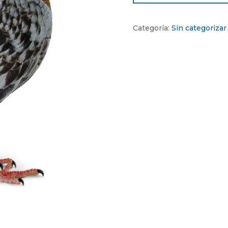
Categoría:
Sin categorizar