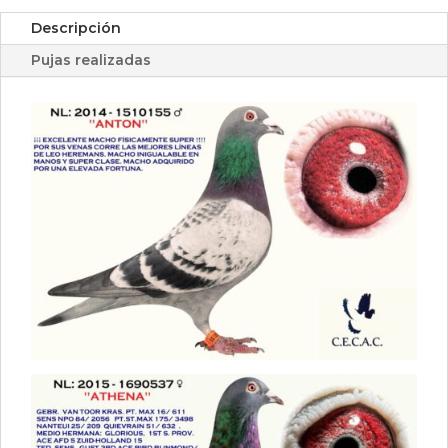
Descripción
Pujas realizadas