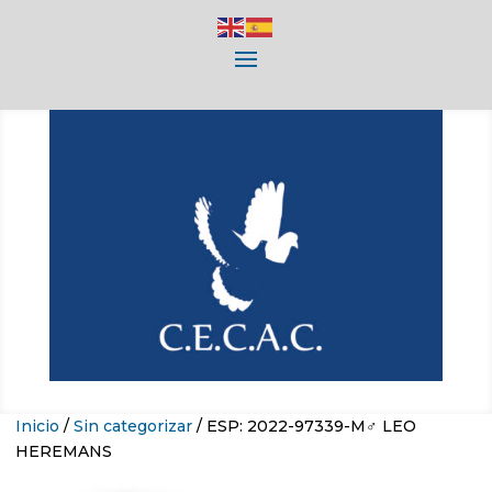
Inicio
/
Sin categorizar
/ ESP: 2022-97339-M♂ LEO
HEREMANS