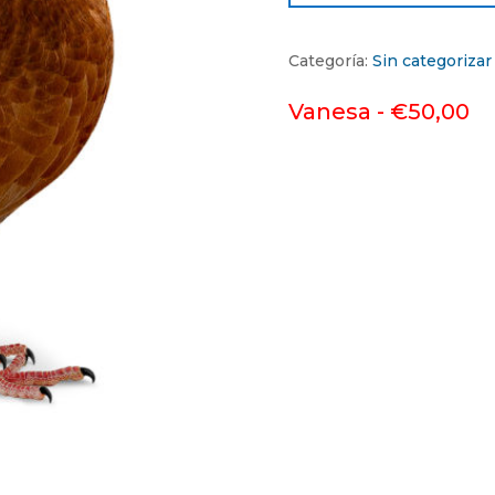
Categoría:
Sin categorizar
Vanesa -
€
50,00