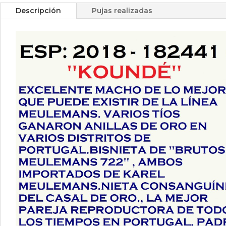
Descripción
Pujas realizadas