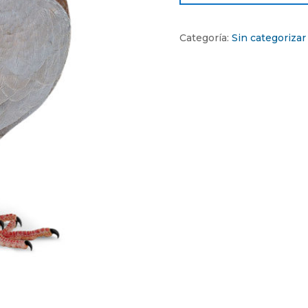
Categoría:
Sin categorizar