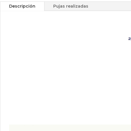
Descripción
Pujas realizadas