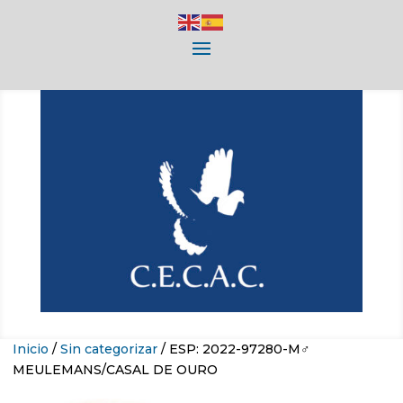
Inicio
/
Sin categorizar
/ ESP: 2022-97280-M♂
MEULEMANS/CASAL DE OURO