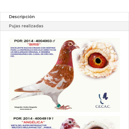
Descripción
Pujas realizadas