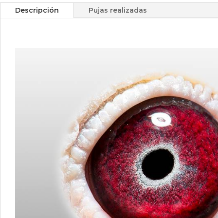
Descripción
Pujas realizadas