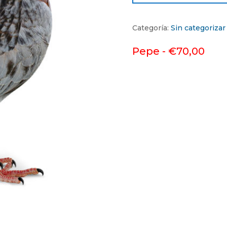
Categoría:
Sin categorizar
Pepe -
€
70,00