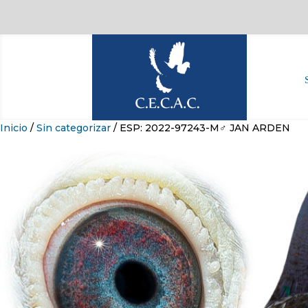
Inicio
/
Sin categorizar
/ ESP: 2022-97243-M♂ JAN ARDEN