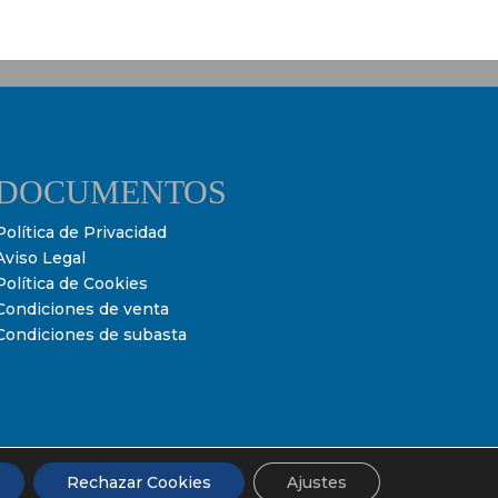
DOCUMENTOS
Política de Privacidad
Aviso Legal
Política de Cookies
Condiciones de venta
Condiciones de subasta
Rechazar Cookies
Ajustes
Powered by
Ultimate Auction Pro