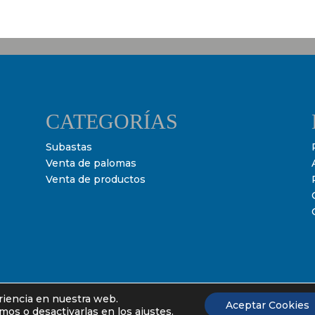
CATEGORÍAS
Subastas
Venta de palomas
Venta de productos
riencia en nuestra web.
Aceptar Cookies
os o desactivarlas en los ajustes.