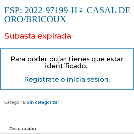
ESP: 2022-97199-H♀ CASAL DE
ORO/BRICOUX
Subasta expirada
Para poder pujar tienes que estar
identificado.
Regístrate o inicia sesión.
Categoría:
Sin categorizar
Descripción