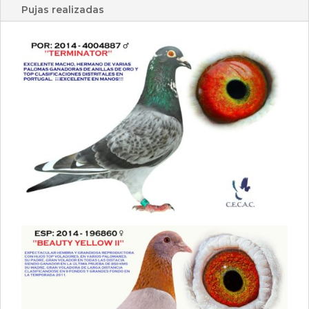
Pujas realizadas