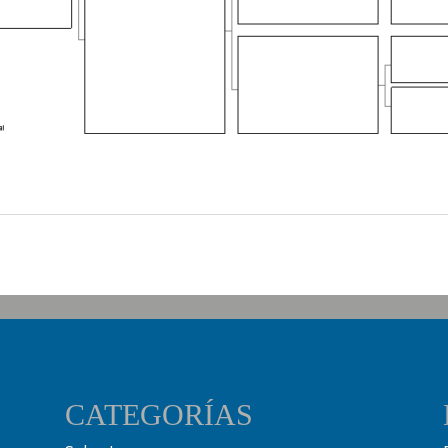
CATEGORÍAS