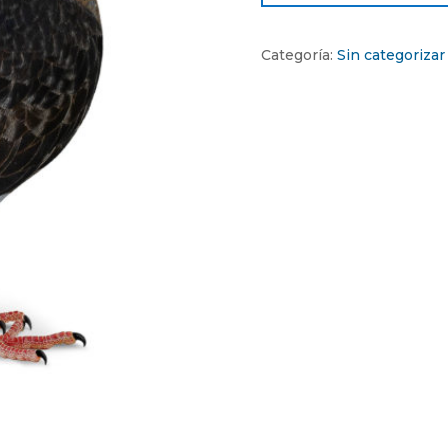
Categoría:
Sin categorizar