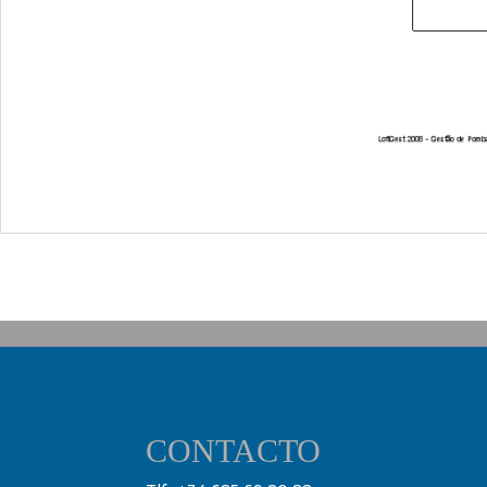
CONTACTO