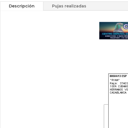
Descripción
Pujas realizadas