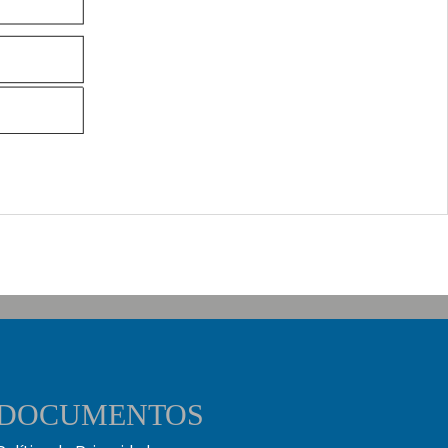
DOCUMENTOS