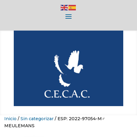
Inicio
/
Sin categorizar
/ ESP: 2022-97054-M♂
MEULEMANS