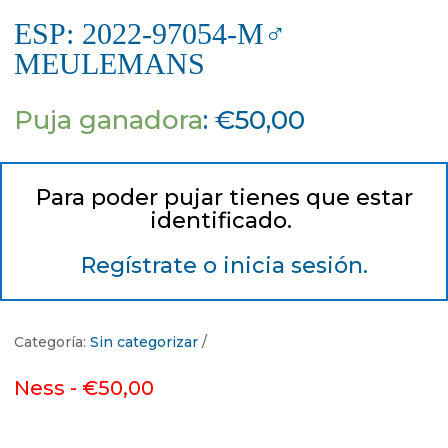
ESP: 2022-97054-M♂
MEULEMANS
Puja ganadora
:
€
50,00
Para poder pujar tienes que estar
identificado.
Regístrate o inicia sesión.
Categoría:
Sin categorizar
Ness -
€
50,00