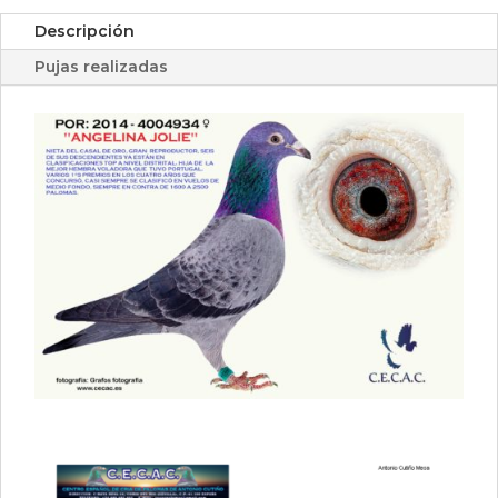
Descripción
Pujas realizadas