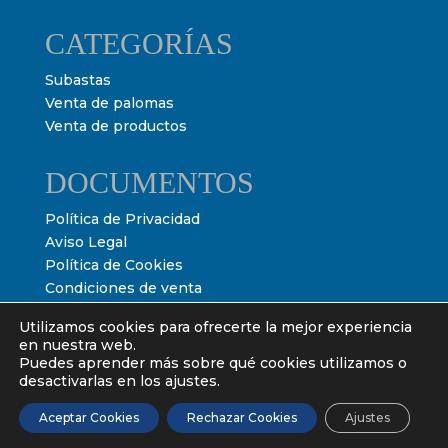
CATEGORÍAS
Subastas
Venta de palomas
Venta de productos
DOCUMENTOS
Política de Privacidad
Aviso Legal
Política de Cookies
Condiciones de venta
Condiciones de subasta
Utilizamos cookies para ofrecerte la mejor experiencia
en nuestra web.
Puedes aprender más sobre qué cookies utilizamos o
desactivarlas en los ajustes.
Aceptar Cookies
Rechazar Cookies
Ajustes
Powered by
Ultimate Auction Pro