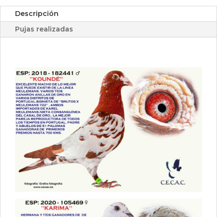
Descripción
Pujas realizadas