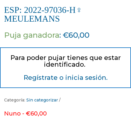
ESP: 2022-97036-H♀
MEULEMANS
Puja ganadora
:
€
60,00
Para poder pujar tienes que estar
identificado.
Regístrate o inicia sesión.
Categoría:
Sin categorizar
Nuno -
€
60,00