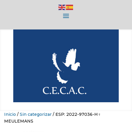
Inicio
/
Sin categorizar
/ ESP: 2022-97036-H♀
MEULEMANS