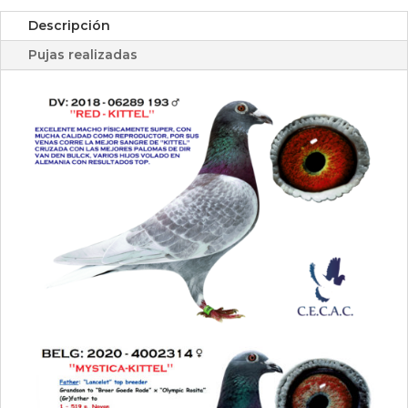
Descripción
Pujas realizadas