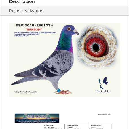
Descripción
Pujas realizadas