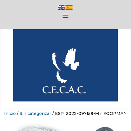
Inicio
/
Sin categorizar
/ ESP: 2022-097159-M♂ KOOPMAN