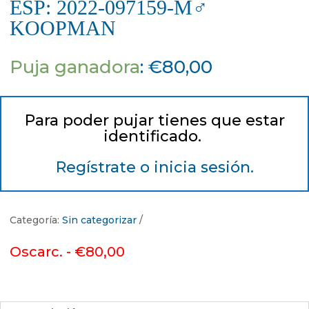
ESP: 2022-097159-M♂
KOOPMAN
Puja ganadora
:
€
80,00
Para poder pujar tienes que estar
identificado.
Regístrate o inicia sesión.
Categoría:
Sin categorizar
Oscarc. -
€
80,00