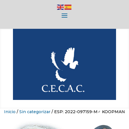
Inicio
/
Sin categorizar
/ ESP: 2022-097159-M♂ KOOPMAN