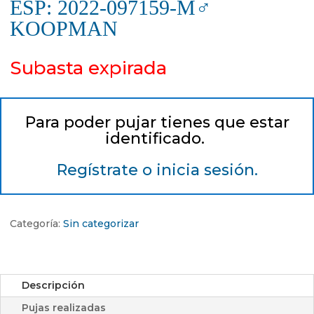
ESP: 2022-097159-M♂
KOOPMAN
Subasta expirada
Para poder pujar tienes que estar
identificado.
Regístrate o inicia sesión.
Categoría:
Sin categorizar
Descripción
Pujas realizadas