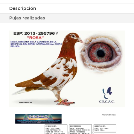
Descripción
Pujas realizadas