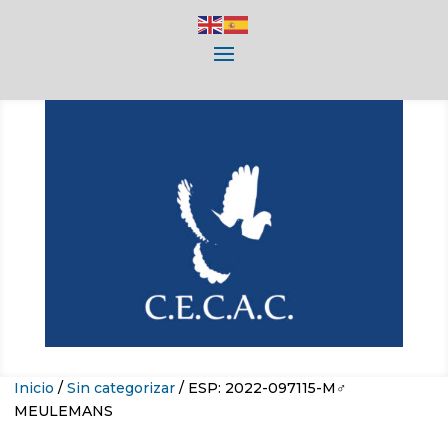
Inicio
/
Sin categorizar
/ ESP: 2022-097115-M♂
MEULEMANS