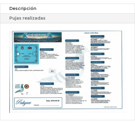
Descripción
Pujas realizadas