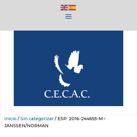
Inicio
/
Sin categorizar
/ ESP: 2016-244655-M♂
JANSSEN/NORMAN