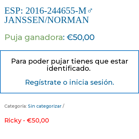
ESP: 2016-244655-M♂
JANSSEN/NORMAN
Puja ganadora
:
€
50,00
Para poder pujar tienes que estar
identificado.
Regístrate o inicia sesión.
Categoría:
Sin categorizar
Ricky -
€
50,00