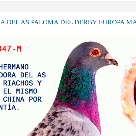
 DEL AS PALOMA DEL DERBY EUROPA MAS