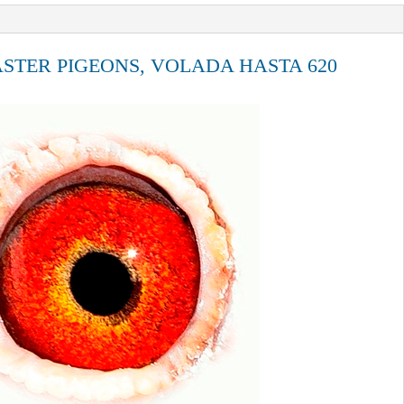
TER PIGEONS, VOLADA HASTA 620