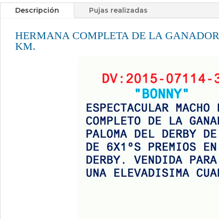
Descripción
Pujas realizadas
HERMANA COMPLETA DE LA GANADORA
KM.