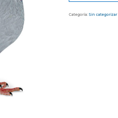
Categoría:
Sin categorizar