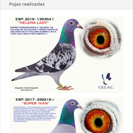
Pujas realizadas