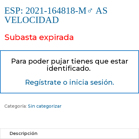
ESP: 2021-164818-M♂ AS
VELOCIDAD
Subasta expirada
Para poder pujar tienes que estar
identificado.
Regístrate o inicia sesión.
Categoría:
Sin categorizar
Descripción