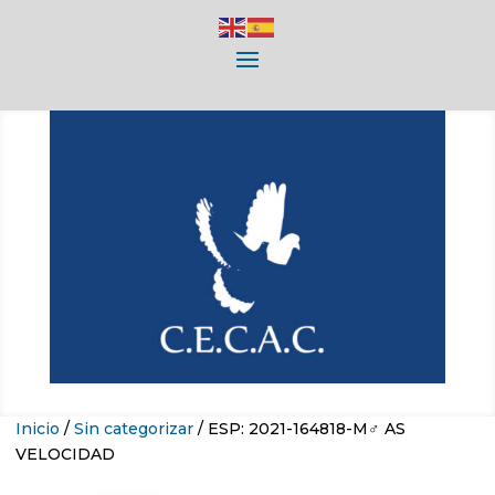
Inicio
/
Sin categorizar
/ ESP: 2021-164818-M♂ AS
VELOCIDAD