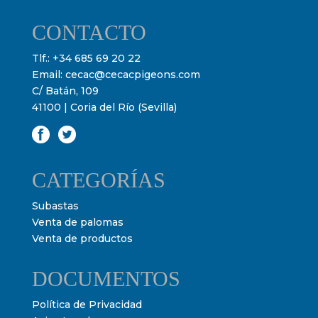
CONTACTO
Tlf.:
+34 685 69 20 22
Email:
cecac@cecacpigeons.com
C/ Batán, 109
41100 | Coria del Río (Sevilla)
CATEGORÍAS
Subastas
Venta de palomas
Venta de productos
DOCUMENTOS
Política de Privacidad