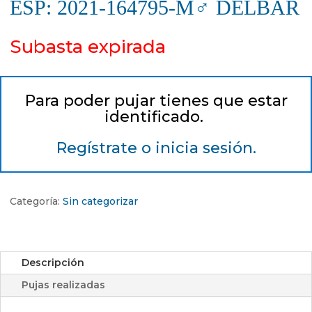
ESP: 2021-164795-M♂ DELBAR
Subasta expirada
Para poder pujar tienes que estar
identificado.
Regístrate o inicia sesión.
Categoría:
Sin categorizar
Descripción
Pujas realizadas