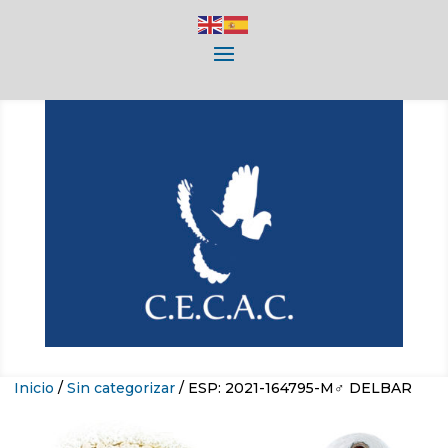
Inicio
/
Sin categorizar
/ ESP: 2021-164795-M♂ DELBAR