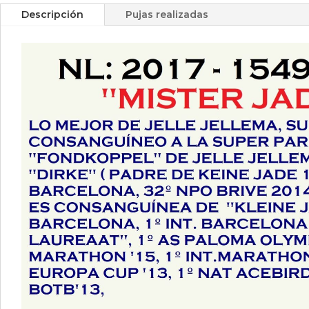
Descripción
Pujas realizadas