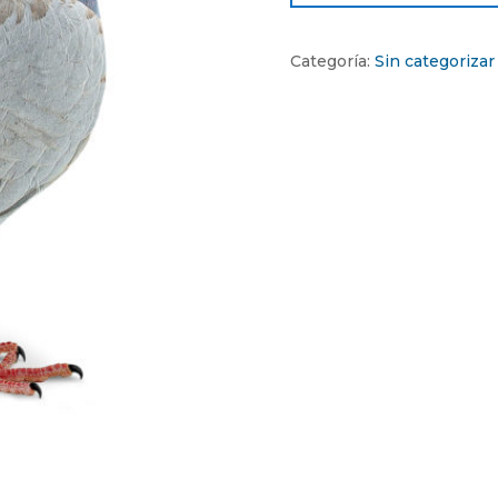
Categoría:
Sin categorizar