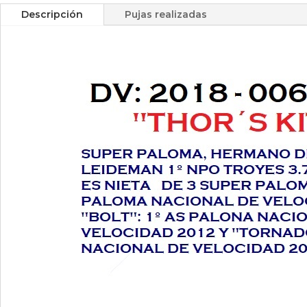
Descripción
Pujas realizadas