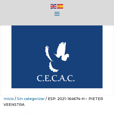
Inicio
/
Sin categorizar
/ ESP: 2021-164674-H♀ PIETER
VEENSTRA