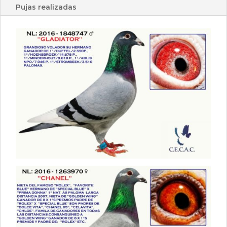
Pujas realizadas