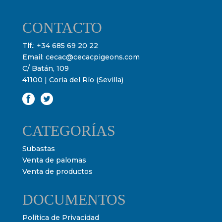
CONTACTO
Tlf.:
+34 685 69 20 22
Email:
cecac@cecacpigeons.com
C/ Batán, 109
41100 | Coria del Río (Sevilla)
CATEGORÍAS
Subastas
Venta de palomas
Venta de productos
DOCUMENTOS
Política de Privacidad