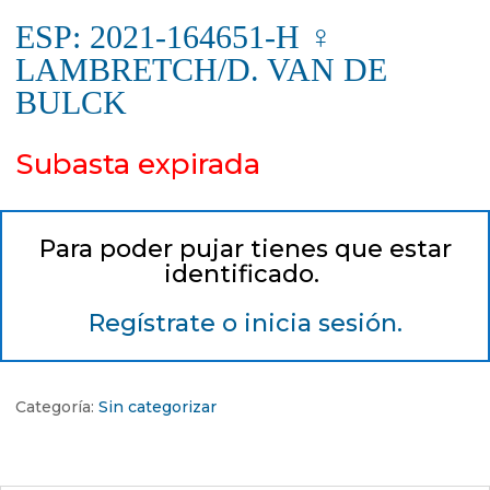
ESP: 2021-164651-H ♀
LAMBRETCH/D. VAN DE
BULCK
Subasta expirada
Para poder pujar tienes que estar
identificado.
Regístrate o inicia sesión.
Categoría:
Sin categorizar