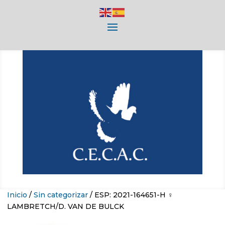
Inicio
/
Sin categorizar
/ ESP: 2021-164651-H ♀
LAMBRETCH/D. VAN DE BULCK