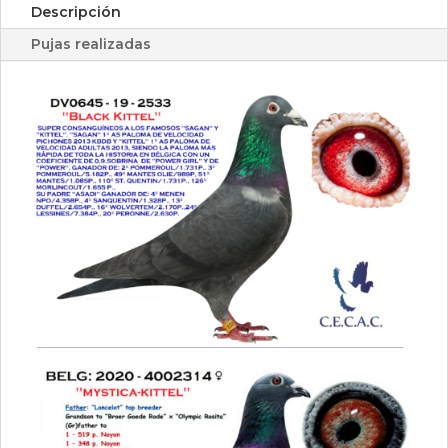
Descripción
Pujas realizadas