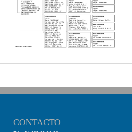
CONTACTO