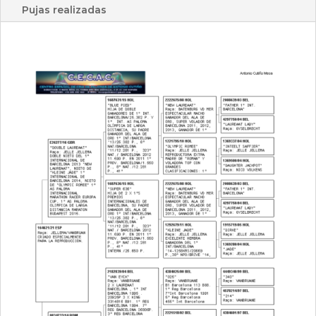
Pujas realizadas