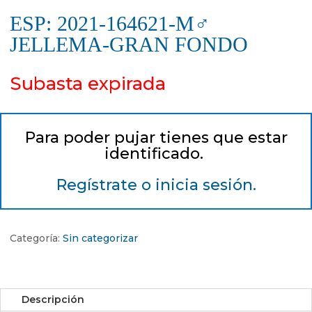
ESP: 2021-164621-M♂
JELLEMA-GRAN FONDO
Subasta expirada
Para poder pujar tienes que estar
identificado.
Regístrate o inicia sesión.
Categoría:
Sin categorizar
Descripción