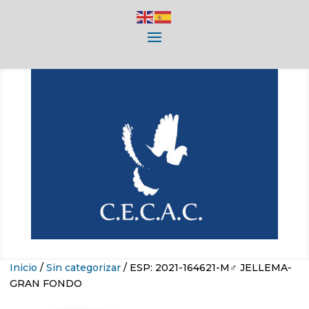
Inicio
/
Sin categorizar
/ ESP: 2021-164621-M♂ JELLEMA-
GRAN FONDO