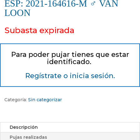
ESP: 2021-164616-M ♂ VAN
LOON
Subasta expirada
Para poder pujar tienes que estar
identificado.
Regístrate o inicia sesión.
Categoría:
Sin categorizar
Descripción
Pujas realizadas