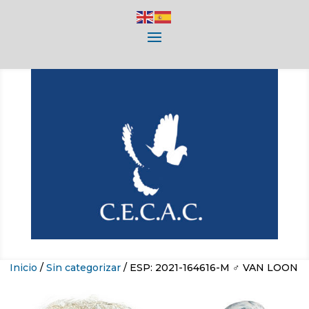
Inicio
/
Sin categorizar
/ ESP: 2021-164616-M ♂ VAN LOON