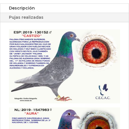
Descripción
Pujas realizadas