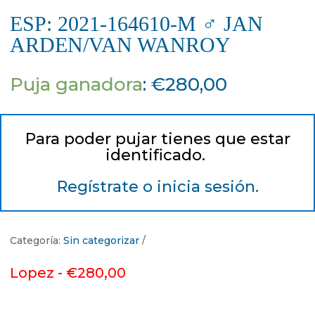
ESP: 2021-164610-M ♂ JAN
ARDEN/VAN WANROY
Puja ganadora
:
€
280,00
Para poder pujar tienes que estar
identificado.
Regístrate o inicia sesión.
Categoría:
Sin categorizar
Lopez -
€
280,00