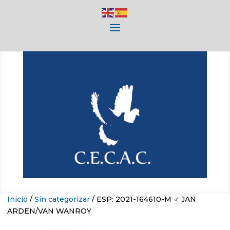
Inicio
/
Sin categorizar
/ ESP: 2021-164610-M ♂ JAN
ARDEN/VAN WANROY