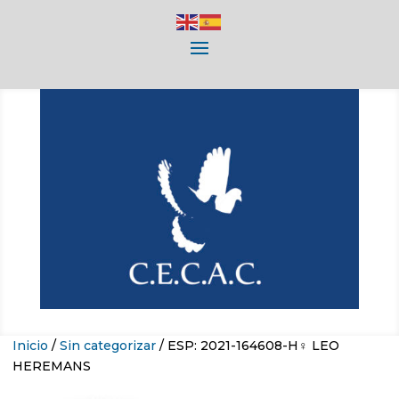
Inicio
/
Sin categorizar
/ ESP: 2021-164608-H♀ LEO
HEREMANS