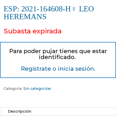
ESP: 2021-164608-H♀ LEO
HEREMANS
Subasta expirada
Para poder pujar tienes que estar
identificado.
Regístrate o inicia sesión.
Categoría:
Sin categorizar
Descripción