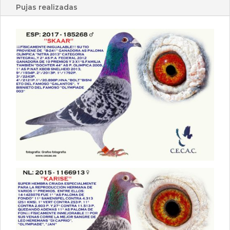
Pujas realizadas