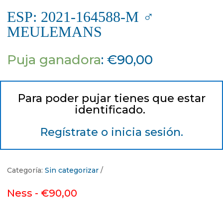
ESP: 2021-164588-M ♂
MEULEMANS
Puja ganadora
:
€
90,00
Para poder pujar tienes que estar
identificado.
Regístrate o inicia sesión.
Categoría:
Sin categorizar
Ness -
€
90,00