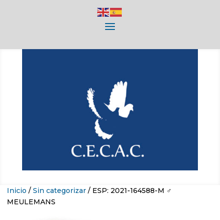
Inicio
/
Sin categorizar
/ ESP: 2021-164588-M ♂
MEULEMANS