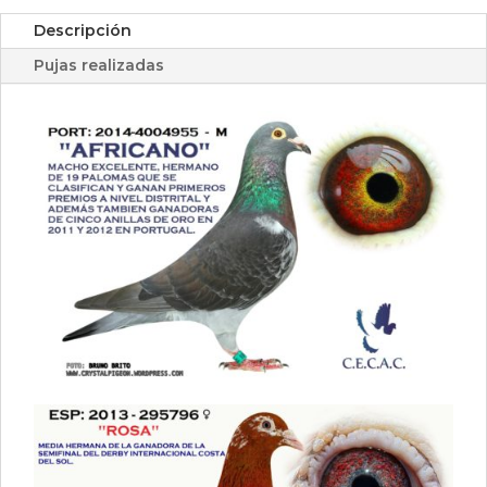
Descripción
Pujas realizadas