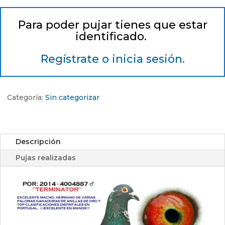
Para poder pujar tienes que estar
identificado.
Regístrate o inicia sesión.
Categoría:
Sin categorizar
Descripción
Pujas realizadas