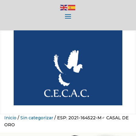
Inicio
/
Sin categorizar
/ ESP: 2021-164522-M♂ CASAL DE
ORO