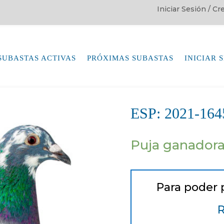
Iniciar Sesión / C
SUBASTAS ACTIVAS
PRÓXIMAS SUBASTAS
INICIAR 
ESP: 2021-1
Puja ganador
Para poder 
R