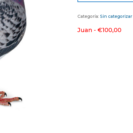
Categoría:
Sin categorizar
Juan -
€
100,00