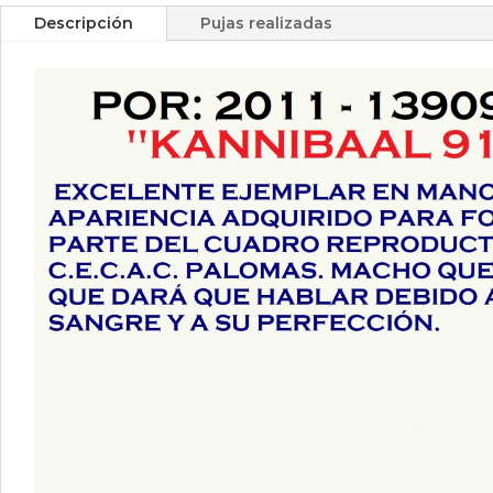
Descripción
Pujas realizadas