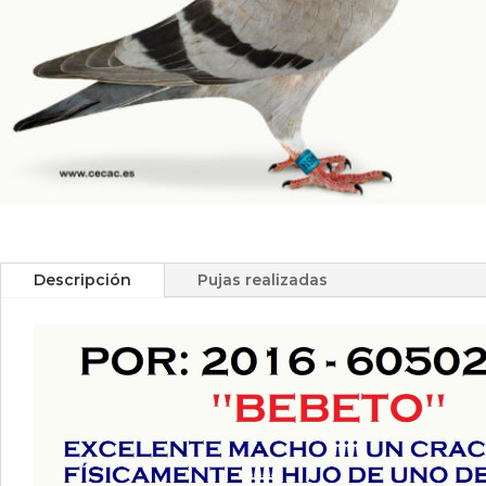
Descripción
Pujas realizadas