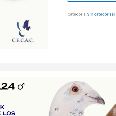
Categoría:
Sin categorizar