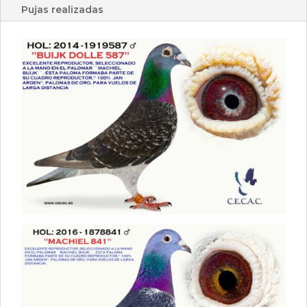
Pujas realizadas