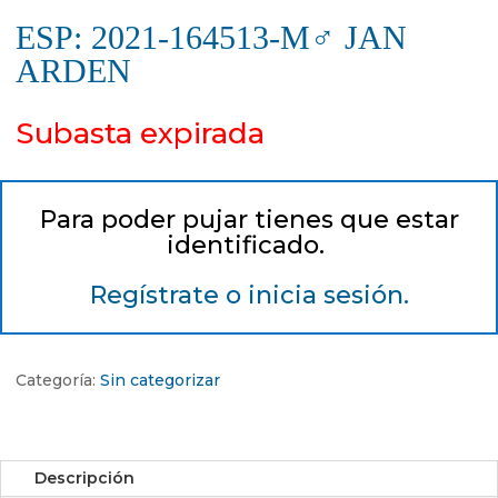
ESP: 2021-164513-M♂ JAN
ARDEN
Subasta expirada
Para poder pujar tienes que estar
identificado.
Regístrate o inicia sesión.
Categoría:
Sin categorizar
Descripción