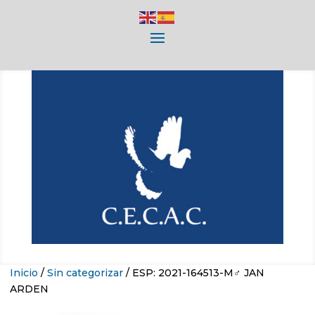
Inicio
/
Sin categorizar
/ ESP: 2021-164513-M♂ JAN
ARDEN