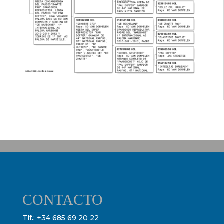
CONTACTO
Tlf.:
+34 685 69 20 22