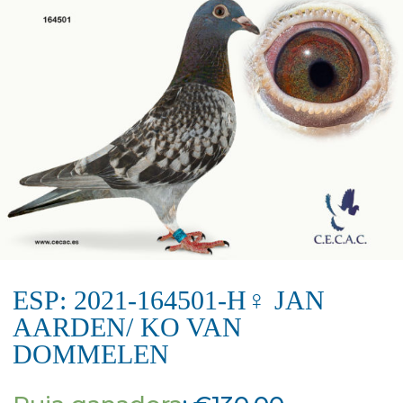
ESP: 2021-164501-H♀ JAN
AARDEN/ KO VAN
DOMMELEN