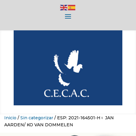
Inicio
/
Sin categorizar
/ ESP: 2021-164501-H♀ JAN
AARDEN/ KO VAN DOMMELEN