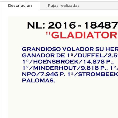
Descripción
Pujas realizadas