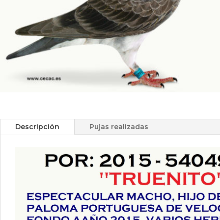
Descripción
Pujas realizadas