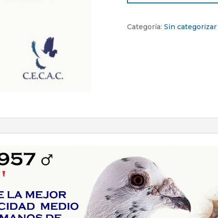
Categoría:
Sin categorizar