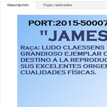
Descripción
Pujas realizadas