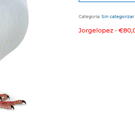
Categoría:
Sin categorizar
Jorgelopez -
€
80,