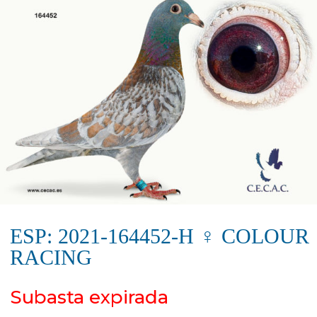
ESP: 2021-164452-H ♀ COLOUR
RACING
Subasta expirada