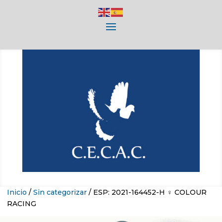
Inicio
/
Sin categorizar
/ ESP: 2021-164452-H ♀ COLOUR
RACING