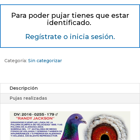
Para poder pujar tienes que estar
identificado.
Regístrate o inicia sesión.
Categoría:
Sin categorizar
Descripción
Pujas realizadas