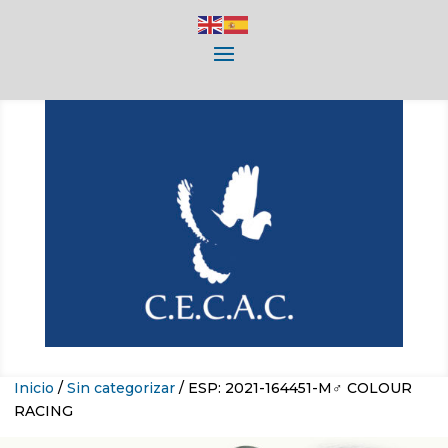
Inicio
/
Sin categorizar
/ ESP: 2021-164451-M♂ COLOUR
RACING