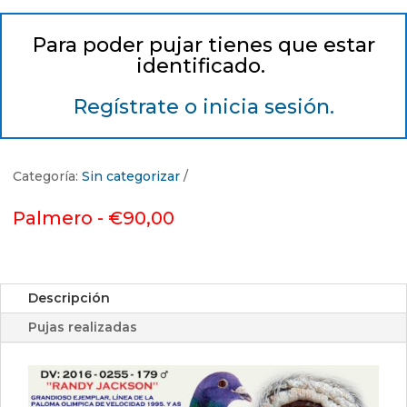
Para poder pujar tienes que estar
identificado.
Regístrate o inicia sesión.
Categoría:
Sin categorizar
Palmero -
€
90,00
Descripción
Pujas realizadas