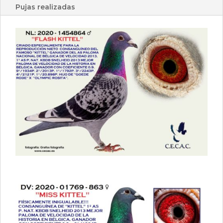
Pujas realizadas