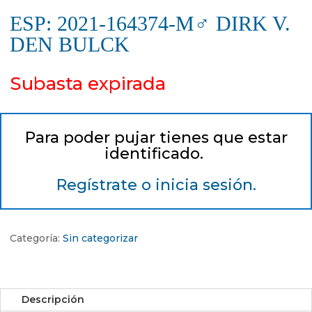
ESP: 2021-164374-M♂ DIRK V.
DEN BULCK
Subasta expirada
Para poder pujar tienes que estar
identificado.
Regístrate o inicia sesión.
Categoría:
Sin categorizar
Descripción