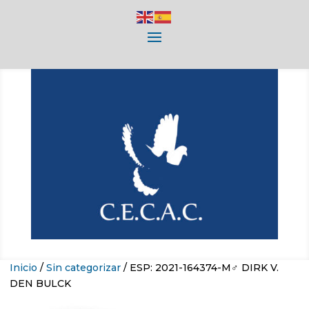
Inicio
/
Sin categorizar
/ ESP: 2021-164374-M♂ DIRK V.
DEN BULCK