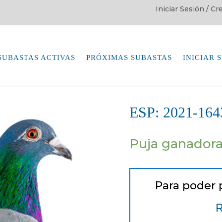
Iniciar Sesión / C
SUBASTAS ACTIVAS
PRÓXIMAS SUBASTAS
INICIAR 
ESP: 2021-1
Puja ganador
Para poder 
R