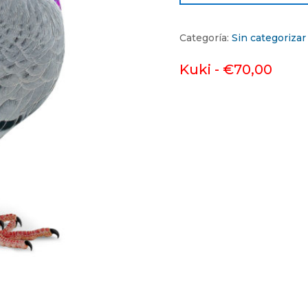
Categoría:
Sin categorizar
Kuki -
€
70,00