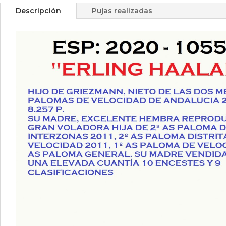
Descripción
Pujas realizadas