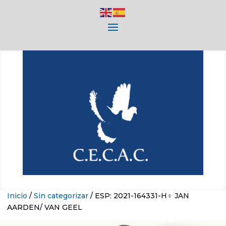
Inicio
/
Sin categorizar
/ ESP: 2021-164331-H♀ JAN
AARDEN/ VAN GEEL