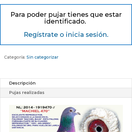
Para poder pujar tienes que estar
identificado.
Regístrate o inicia sesión.
Categoría:
Sin categorizar
Descripción
Pujas realizadas