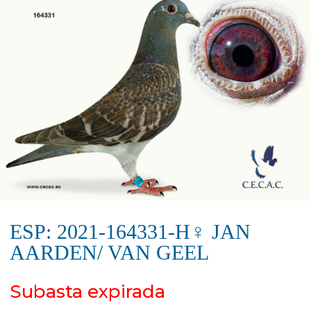
ESP: 2021-164331-H♀ JAN
AARDEN/ VAN GEEL
Subasta expirada