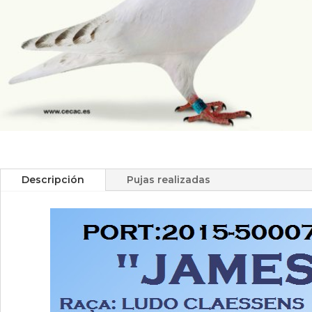
Descripción
Pujas realizadas