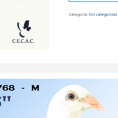
Categoría:
Sin categorizar