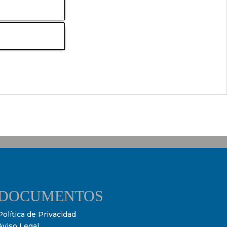
DOCUMENTOS
Política de Privacidad
Aviso Legal