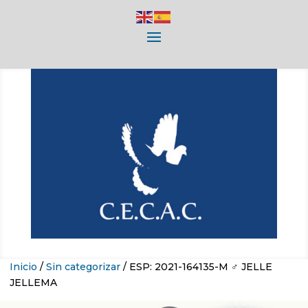
Inicio
/
Sin categorizar
/ ESP: 2021-164135-M ♂ JELLE
JELLEMA