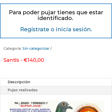
Para poder pujar tienes que estar
identificado.
Regístrate o inicia sesión.
Categoría:
Sin categorizar
Santis -
€
140,00
Descripción
Pujas realizadas